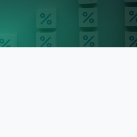
cember 2023 kl. 12:00