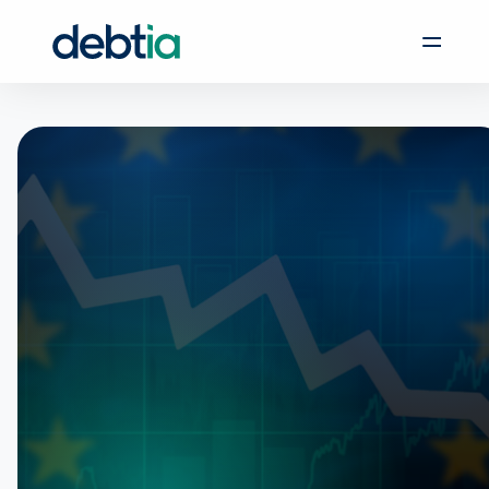
Udgivet: 04. oktober 2023 kl. 12:00