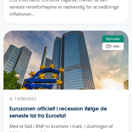
seneste renteforhøjelse er nødvendig for at nedbringe
inflationen...
Nyheder
1 min.
d. 13/06/2023
Eurozonen officielt i recession ifølge de
seneste tal fra Eurostat
Med et fald i BNP to kvartaler i træk, i slutningen af