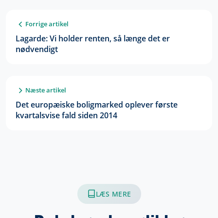
Forrige artikel
Lagarde: Vi holder renten, så længe det er
nødvendigt
Næste artikel
Det europæiske boligmarked oplever første
kvartalsvise fald siden 2014
LÆS MERE