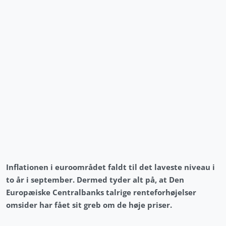
Inflationen i euroområdet faldt til det laveste niveau i
to år i september. Dermed tyder alt på, at Den
Europæiske Centralbanks talrige renteforhøjelser
omsider har fået sit greb om de høje priser.