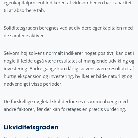
egenkapitalprocent indikerer, at virksomheden har kapacitet
til at absorbere tab.
Soliditetsgraden beregnes ved at dividere egenkapitalen med
de samlede aktiver.
Selvom høj solvens normalt indikerer noget positivt, kan det i
nogle tilfælde også være resultatet af manglende udvikling og
investering. Andre gange kan dårlig solvens være resultatet af
hurtig ekspansion og investering, hvilket er både naturligt og
nødvendigt i visse perioder.
De forskellige nøgletal skal derfor ses i sammenhæng med
andre faktorer, før der kan foretages en præcis vurdering.
Likviditetsgraden