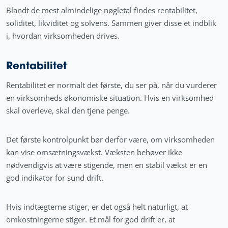
Blandt de mest almindelige nøgletal findes rentabilitet,
soliditet, likviditet og solvens. Sammen giver disse et indblik
i, hvordan virksomheden drives.
Rentabilitet
Rentabilitet er normalt det første, du ser på, når du vurderer
en virksomheds økonomiske situation. Hvis en virksomhed
skal overleve, skal den tjene penge.
Det første kontrolpunkt bør derfor være, om virksomheden
kan vise omsætningsvækst. Væksten behøver ikke
nødvendigvis at være stigende, men en stabil vækst er en
god indikator for sund drift.
Hvis indtægterne stiger, er det også helt naturligt, at
omkostningerne stiger. Et mål for god drift er, at