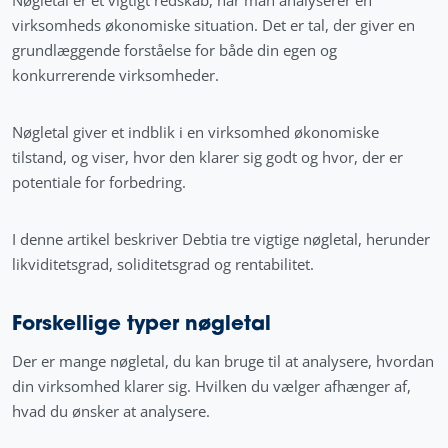
virksomheds økonomiske situation. Det er tal, der giver en
grundlæggende forståelse for både din egen og
konkurrerende virksomheder.
Nøgletal giver et indblik i en virksomhed økonomiske
tilstand, og viser, hvor den klarer sig godt og hvor, der er
potentiale for forbedring.
I denne artikel beskriver Debtia tre vigtige nøgletal, herunder
likviditetsgrad, soliditetsgrad og rentabilitet.
Forskellige typer nøgletal
Der er mange nøgletal, du kan bruge til at analysere, hvordan
din virksomhed klarer sig. Hvilken du vælger afhænger af,
hvad du ønsker at analysere.