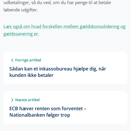
udbetalinger, så du ved, om du har penge til at betale
løbende udgifter.
Læs også om hvad forskellen mellem gældskonsolidering og
gældssanering er.
Forrige artikel
Sådan kan et inkassobureau hjælpe dig, når
kunden ikke betaler
Næste artikel
ECB hæver renten som forventet –
Nationalbanken følger trop