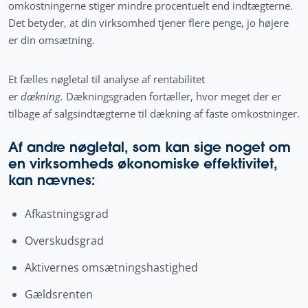
omkostningerne stiger mindre procentuelt end indtægterne.
Det betyder, at din virksomhed tjener flere penge, jo højere
er din omsætning.
Et fælles nøgletal til analyse af rentabilitet
er
dækning.
Dækningsgraden fortæller, hvor meget der er
tilbage af salgsindtægterne til dækning af faste omkostninger.
Af andre nøgletal, som kan sige noget om
en virksomheds økonomiske effektivitet,
kan nævnes:
Afkastningsgrad
Overskudsgrad
Aktivernes omsætningshastighed
Gældsrenten