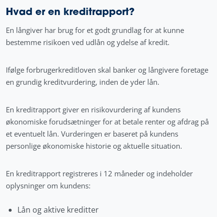
Hvad er en kreditrapport?
En långiver har brug for et godt grundlag for at kunne
bestemme risikoen ved udlån og ydelse af kredit.
Ifølge forbrugerkreditloven skal banker og långivere foretage
en grundig kreditvurdering, inden de yder lån.
En kreditrapport giver en risikovurdering af kundens
økonomiske forudsætninger for at betale renter og afdrag på
et eventuelt lån. Vurderingen er baseret på kundens
personlige økonomiske historie og aktuelle situation.
En kreditrapport registreres i 12 måneder og indeholder
oplysninger om kundens:
Lån og aktive kreditter