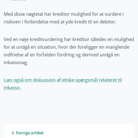
Med disse nøgletal har kreditor mulighed for at vurdere i
risikoen i forbindelse med at yde kredit til en debitor.
Ved en nøje kreditvurdering har kreditor således en mulighed
for at undgå en situation, hvor der foreligger en manglende
indfrielse af en forfalden fordring og dermed undgå en
inkassosag.
Læs også om diskussion af etiske spørgsmål relateret til
inkasso.
Forrige artikel