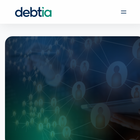
Udgivet: 26. februar 2023 kl. 12:00