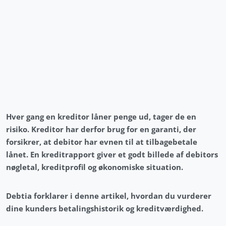
Hver gang en kreditor låner penge ud, tager de en
risiko. Kreditor har derfor brug for en garanti, der
forsikrer, at debitor har evnen til at tilbagebetale
lånet. En kreditrapport giver et godt billede af debitors
nøgletal, kreditprofil og økonomiske situation.
Debtia forklarer i denne artikel, hvordan du vurderer
dine kunders betalingshistorik og kreditværdighed.