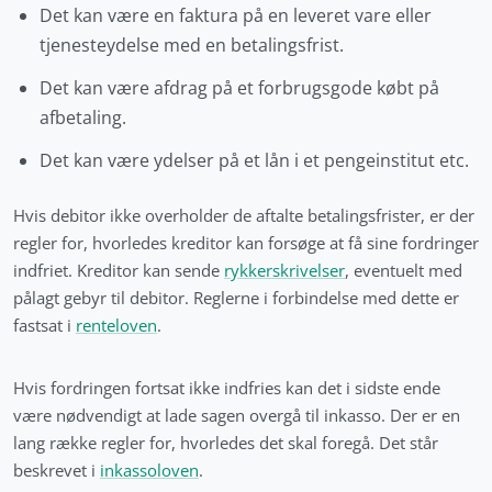
Det kan være en faktura på en leveret vare eller
tjenesteydelse med en betalingsfrist.
Det kan være afdrag på et forbrugsgode købt på
afbetaling.
Det kan være ydelser på et lån i et pengeinstitut etc.
Hvis debitor ikke overholder de aftalte betalingsfrister, er der
regler for, hvorledes kreditor kan forsøge at få sine fordringer
indfriet. Kreditor kan sende
rykkerskrivelser
, eventuelt med
pålagt gebyr til debitor. Reglerne i forbindelse med dette er
fastsat i
renteloven
.
Hvis fordringen fortsat ikke indfries kan det i sidste ende
være nødvendigt at lade sagen overgå til inkasso. Der er en
lang række regler for, hvorledes det skal foregå. Det står
beskrevet i
inkassoloven
.