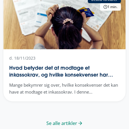
1 min.
d. 18/11/2023
Hvad betyder det at modtage et
inkassokrav, og hvilke konsekvenser har
det?
Mange bekymrer sig over, hvilke konsekvenser det kan
have at modtage et inkassokrav. I denne...
Se alle artikler