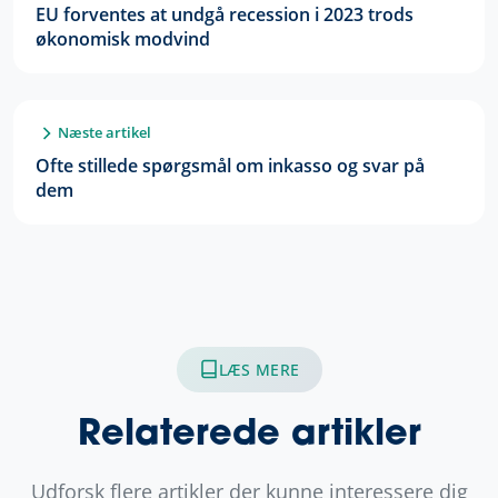
EU forventes at undgå recession i 2023 trods
økonomisk modvind
Næste artikel
Ofte stillede spørgsmål om inkasso og svar på
dem
LÆS MERE
Relaterede artikler
Udforsk flere artikler der kunne interessere dig