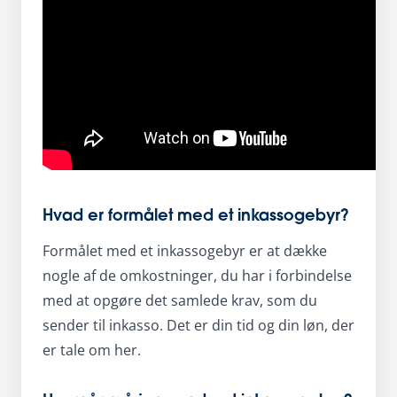
Hvad er formålet med et inkassogebyr?
Formålet med et inkassogebyr er at dække
nogle af de omkostninger, du har i forbindelse
med at opgøre det samlede krav, som du
sender til inkasso. Det er din tid og din løn, der
er tale om her.