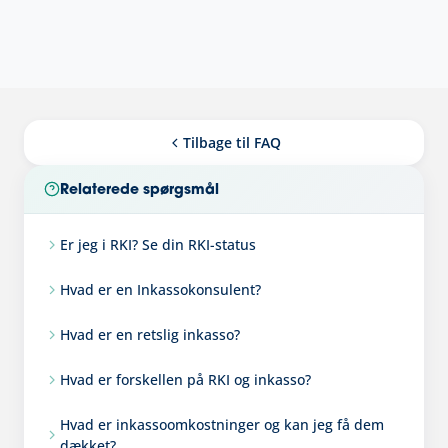
Tilbage til FAQ
Relaterede spørgsmål
Er jeg i RKI? Se din RKI-status
Hvad er en Inkassokonsulent?
Hvad er en retslig inkasso?
Hvad er forskellen på RKI og inkasso?
Hvad er inkassoomkostninger og kan jeg få dem
dækket?