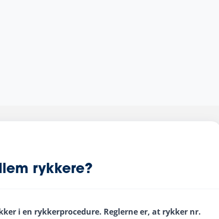
lem rykkere?
ker i en rykkerprocedure. Reglerne er, at rykker nr.