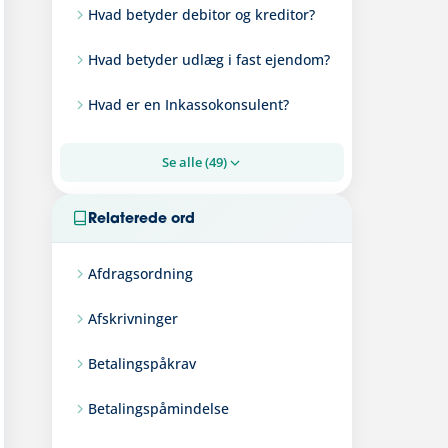
Hvad betyder debitor og kreditor?
Hvad betyder udlæg i fast ejendom?
Hvad er en Inkassokonsulent?
Se alle (49)
Relaterede ord
Afdragsordning
Afskrivninger
Betalingspåkrav
Betalingspåmindelse