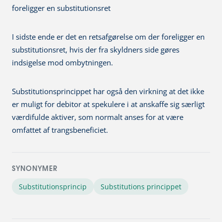
foreligger en substitutionsret
I sidste ende er det en retsafgørelse om der foreligger en
substitutionsret, hvis der fra skyldners side gøres
indsigelse mod ombytningen.
Substitutionsprincippet har også den virkning at det ikke
er muligt for debitor at spekulere i at anskaffe sig særligt
værdifulde aktiver, som normalt anses for at være
omfattet af trangsbeneficiet.
SYNONYMER
Substitutionsprincip
Substitutions princippet