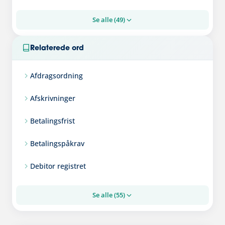
Se alle (49)
Relaterede ord
Afdragsordning
Afskrivninger
Betalingsfrist
Betalingspåkrav
Debitor registret
Se alle (55)