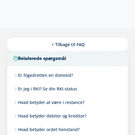
Tilbage til FAQ
Relaterede spørgsmål
Er fogedretten en domstol?
Er jeg i RKI? Se din RKI-status
Hvad betyder at være i restance?
Hvad betyder debitor og kreditor?
Hvad betyder ordet henstand?