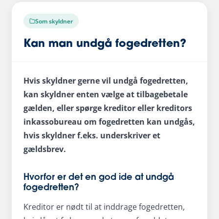
Som skyldner
Kan man undgå fogedretten?
Hvis skyldner gerne vil undgå fogedretten,
kan skyldner enten vælge at tilbagebetale
gælden, eller spørge kreditor eller kreditors
inkassobureau om fogedretten kan undgås,
hvis skyldner f.eks. underskriver et
gældsbrev.
Hvorfor er det en god ide at undgå
fogedretten?
Kreditor er nødt til at inddrage fogedretten,